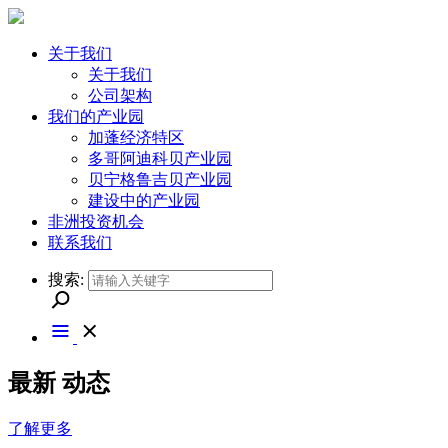
关于我们
关于我们
公司架构
我们的产业园
加蓬经济特区
多哥阿迪科贝产业园
贝宁格鲁吉贝产业园
建设中的产业园
非洲投资机会
联系我们
搜索:
最新
动态
了解更多