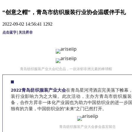
“创意之帽”，青岛市纺织服装行业协会温暖伴手礼
2022-09-02 14:56:41
1292
点击蓝字|关注昇非
青岛纺织服装产业大会纪念品，一款浓郁非洲元素的棒球帽
2022青岛纺织服装产业大会
在青岛星河湾酒店完美落下帷幕
装行业影响力为之大噪。此次活动，主办方青岛市纺织服装
备，合作方昇非一体化产业园也为助力中国纺织业的进一步
独有的力量，中国纺织业的“未来”之门已然打开。
青岛纺织服装产业大会参会嘉宾留念