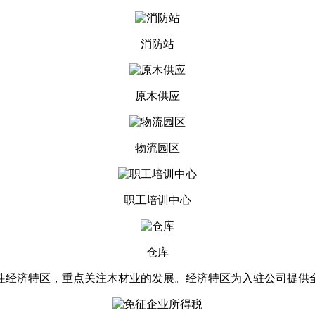
消防站
原木供应
物流园区
职工培训中心
仓库
合性经济特区，重点关注木材业的发展。经济特区为入驻公司提供