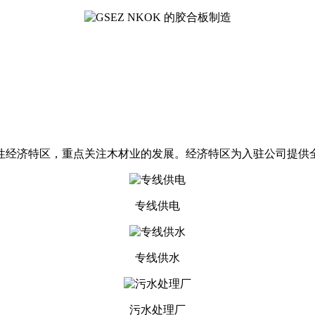
合性经济特区，重点关注木材业的发展。经济特区为入驻公司提供
专线供电
专线供水
污水处理厂