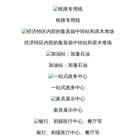
铁路专用线
经济特区内部的集装箱中转站和原木堆场
加油站：加蓬石油
一站式政务中心
家具展示中心
银行、初级医疗中心、餐厅等