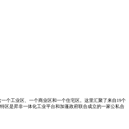
包含一个工业区、一个商业区和一个住宅区。这里汇聚了来自19个
经济特区是昇非一体化工业平台和加蓬政府联合成立的一家公私合