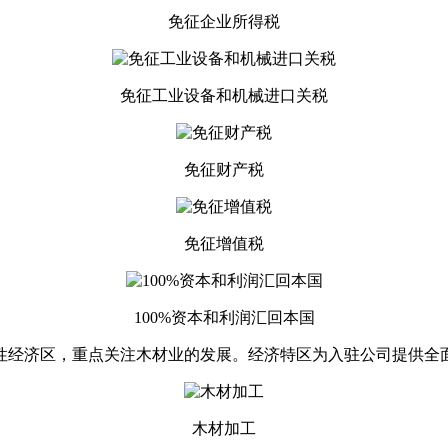
免征企业所得税
免征工业设备和机械进口关税
免征财产税
免征增值税
100%资本和利润汇回本国
合性经济区，重点关注木材业的发展。经济特区为入驻公司提供全
木材加工