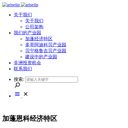
关于我们
关于我们
公司架构
我们的产业园
加蓬经济特区
多哥阿迪科贝产业园
贝宁格鲁吉贝产业园
建设中的产业园
非洲投资机会
联系我们
搜索:
加蓬恩科经济特区