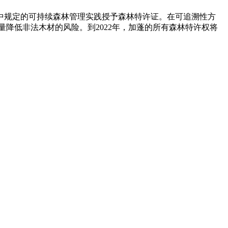
中规定的可持续森林管理实践授予森林特许证。在可追溯性方
量降低非法木材的风险。到2022年，加蓬的所有森林特许权将