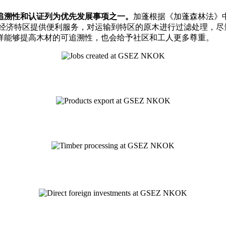
追溯性和认证列为优先发展事项之一。
加蓬根据《加蓬森林法》
加蓬经济特区提供便利服务，对运输到特区的原木进行过滤处理，尽
，这样能够提高木材的可追溯性，也会给予社区和工人更多尊重。