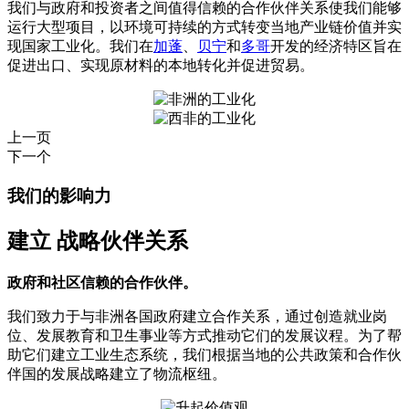
我们与政府和投资者之间值得信赖的合作伙伴关系使我们能够
运行大型项目，以环境可持续的方式转变当地产业链价值并实
现国家工业化。我们在
加蓬
、
贝宁
和
多哥
开发的经济特区旨在
促进出口、实现原材料的本地转化并促进贸易。
上一页
下一个
我们的影响力
建立
战略伙伴关系
政府和社区信赖的合作伙伴。
我们致力于与非洲各国政府建立合作关系，通过创造就业岗
位、发展教育和卫生事业等方式推动它们的发展议程。为了帮
助它们建立工业生态系统，我们根据当地的公共政策和合作伙
伴国的发展战略建立了物流枢纽。