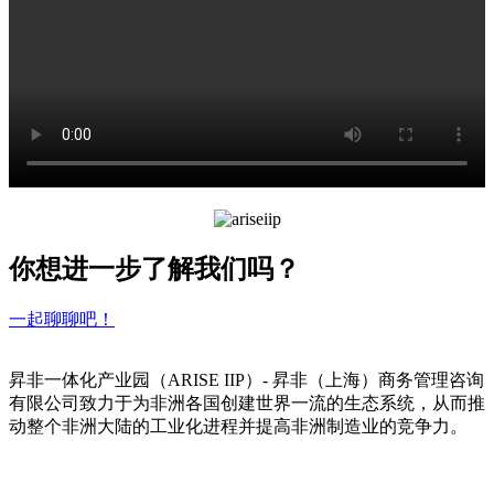
你想进一步了解我们吗？
一起聊聊吧！
昇非一体化产业园（ARISE IIP）- 昇非（上海）商务管理咨询
有限公司致力于为非洲各国创建世界一流的生态系统，从而推
动整个非洲大陆的工业化进程并提高非洲制造业的竞争力。