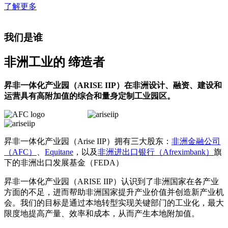
了解更多
我们是谁
非洲工业的
缔造者
昇非一体化产业园（ARISE IIP）在非洲设计、融资、建设和
运营具有高附加值的综合和量身定制工业园区。
昇非一体化产业园（Arise IIP）拥有三大股东：
非洲金融公司
（AFC）
、
Equitane
，以及
非洲进出口银行（Afreximbank）
旗
下的非洲出口发展基金（FEDA）
昇非一体化产业园（ARISE IIP）认识到了非洲国家在各产业
方面的不足，进而帮助非洲国家提升产业价值并创造新产业机
会。我们的目标是通过本地转型实现关键部门的工业化，最大
限度地提高产量、效率和成本，从而产生本地附加值。