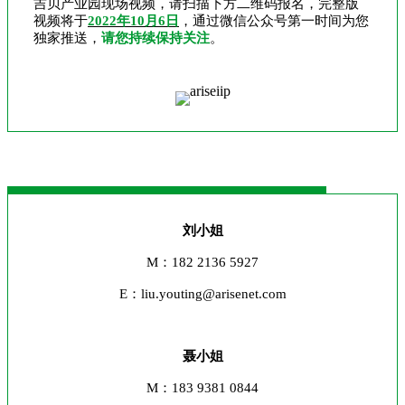
吉贝产业园现场视频，请扫描下方二维码报名，完整版
视频将于
2022年10月6日
，通过微信公众号第一时间为您
独家推送，
请您持续保持关注
。
刘小姐
M：182 2136 5927
E：liu.youting@arisenet.com
聂小姐
M：183 9381 0844