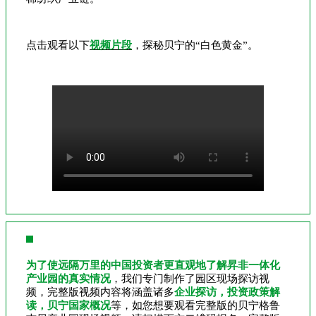
点击观看以下
视频片段
，探秘贝宁的“白色黄金”。
为了使远隔万里的中国投资者更直观地了解昇非一体化
产业园的真实情况
，我们专门制作了园区现场探访视
频，完整版视频内容将涵盖诸多
企业探访，投资政策解
读，贝宁国家概况
等，如您想要观看完整版的贝宁格鲁