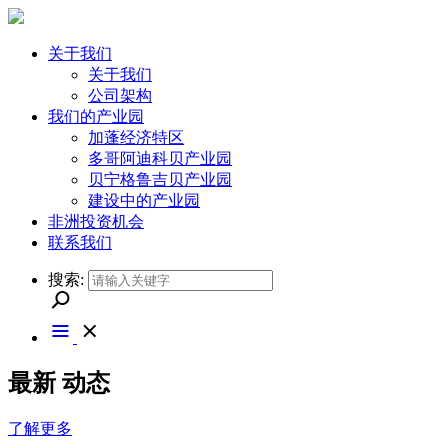
关于我们
关于我们
公司架构
我们的产业园
加蓬经济特区
多哥阿迪科贝产业园
贝宁格鲁吉贝产业园
建设中的产业园
非洲投资机会
联系我们
搜索:
最新
动态
了解更多