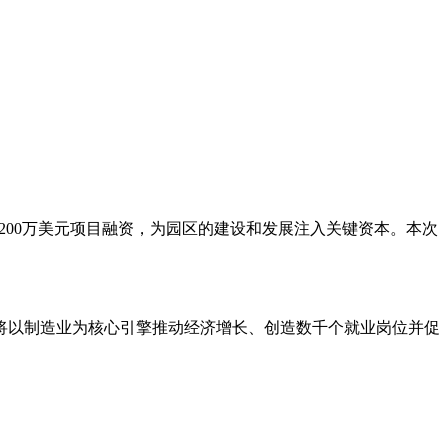
成功落实5,200万美元项目融资，为园区的建设和发展注入关键资本。本次
，将以制造业为核心引擎推动经济增长、创造数千个就业岗位并促