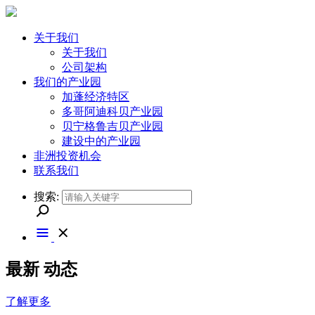
关于我们
关于我们
公司架构
我们的产业园
加蓬经济特区
多哥阿迪科贝产业园
贝宁格鲁吉贝产业园
建设中的产业园
非洲投资机会
联系我们
搜索:
最新
动态
了解更多