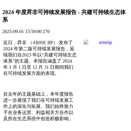
2024 年度昇非可持续发展报告 - 共建可持续生态体
系
2025-09-01 15:59:00
270
近日，昇非 （ARISE IIP） 发布了
2024 年第二版可持续发展报告，延
续我们自2023 年以“共建可持续生态
体系”的主题。本报告涵盖了 2024
年 1 月 1 日至 12 月 31 日期间我们
在可持续发展方面的表现。
在去年的主题基础上，本年度报告
进一步展现了我们在可持续发展工
作上的深化与拓展。我们始终致力
于在业务运营、利益相关方合作以
及所在生态系统中创造积极影响。