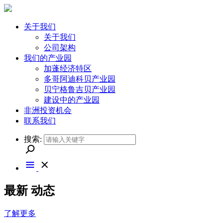
关于我们
关于我们
公司架构
我们的产业园
加蓬经济特区
多哥阿迪科贝产业园
贝宁格鲁吉贝产业园
建设中的产业园
非洲投资机会
联系我们
搜索:
最新
动态
了解更多