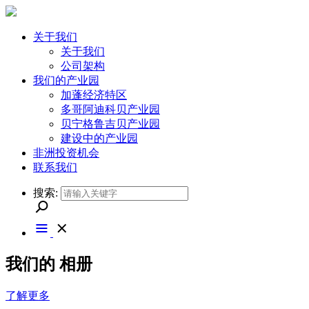
关于我们
关于我们
公司架构
我们的产业园
加蓬经济特区
多哥阿迪科贝产业园
贝宁格鲁吉贝产业园
建设中的产业园
非洲投资机会
联系我们
搜索:
我们的
相册
了解更多