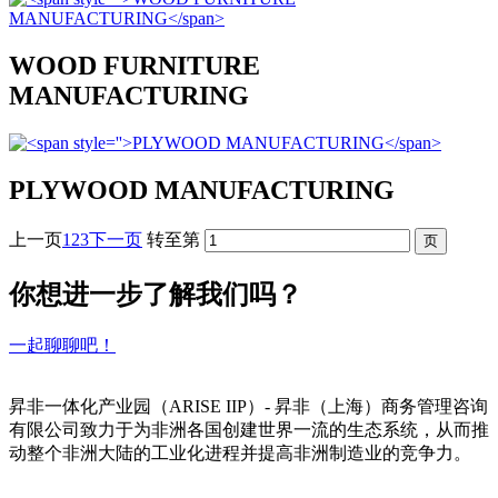
WOOD FURNITURE
MANUFACTURING
PLYWOOD MANUFACTURING
上一页
1
2
3
下一页
转至第
你想进一步了解我们吗？
一起聊聊吧！
昇非一体化产业园（ARISE IIP）- 昇非（上海）商务管理咨询
有限公司致力于为非洲各国创建世界一流的生态系统，从而推
动整个非洲大陆的工业化进程并提高非洲制造业的竞争力。