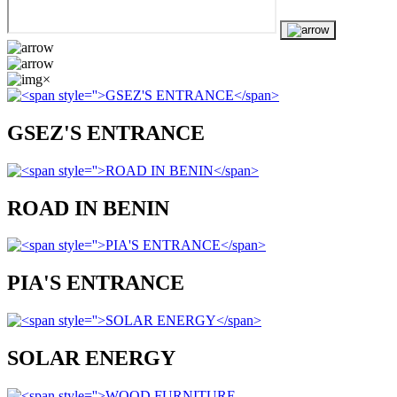
×
GSEZ'S ENTRANCE
ROAD IN BENIN
PIA'S ENTRANCE
SOLAR ENERGY