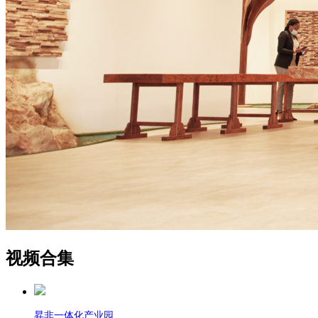
视频
合集
昇非一体化产业园