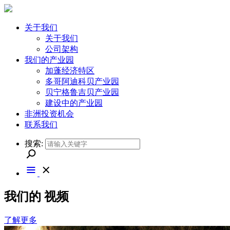
关于我们
关于我们
公司架构
我们的产业园
加蓬经济特区
多哥阿迪科贝产业园
贝宁格鲁吉贝产业园
建设中的产业园
非洲投资机会
联系我们
搜索:
我们的
视频
了解更多