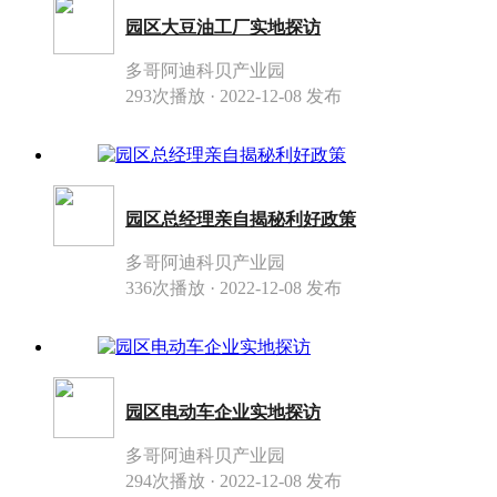
园区大豆油工厂实地探访
多哥阿迪科贝产业园
293次播放 · 2022-12-08 发布
园区总经理亲自揭秘利好政策
多哥阿迪科贝产业园
336次播放 · 2022-12-08 发布
园区电动车企业实地探访
多哥阿迪科贝产业园
294次播放 · 2022-12-08 发布