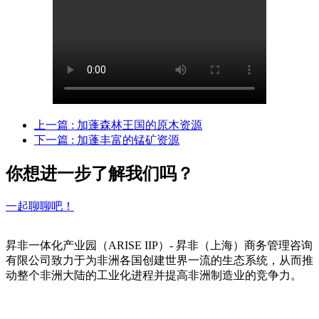
上一篇
: 加蓬森林王国的原木资源
下一篇
: 加蓬丰富的锰矿资源
你想进一步了解我们吗？
一起聊聊吧！
昇非一体化产业园（ARISE IIP）- 昇非（上海）商务管理咨询
有限公司致力于为非洲各国创建世界一流的生态系统，从而推
动整个非洲大陆的工业化进程并提高非洲制造业的竞争力。