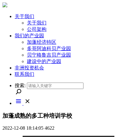
关于我们
关于我们
公司架构
我们的产业园
加蓬经济特区
多哥阿迪科贝产业园
贝宁格鲁吉贝产业园
建设中的产业园
非洲投资机会
联系我们
搜索:
加蓬成熟的多工种培训学校
2022-12-08 18:14:05
4622