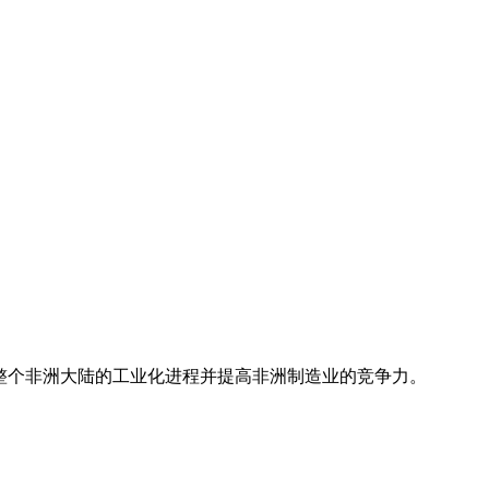
推动整个非洲大陆的工业化进程并提高非洲制造业的竞争力。