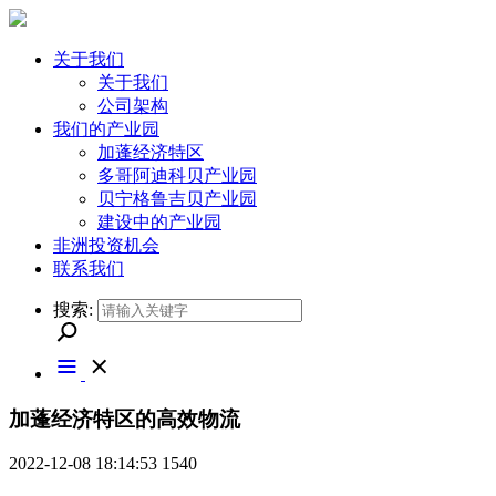
关于我们
关于我们
公司架构
我们的产业园
加蓬经济特区
多哥阿迪科贝产业园
贝宁格鲁吉贝产业园
建设中的产业园
非洲投资机会
联系我们
搜索:
加蓬经济特区的高效物流
2022-12-08 18:14:53
1540