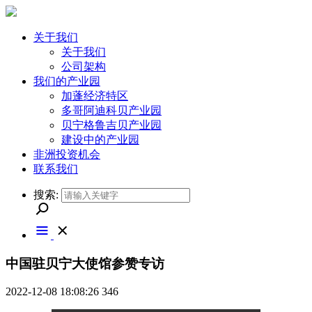
关于我们
关于我们
公司架构
我们的产业园
加蓬经济特区
多哥阿迪科贝产业园
贝宁格鲁吉贝产业园
建设中的产业园
非洲投资机会
联系我们
搜索:
中国驻贝宁大使馆参赞专访
2022-12-08 18:08:26
346