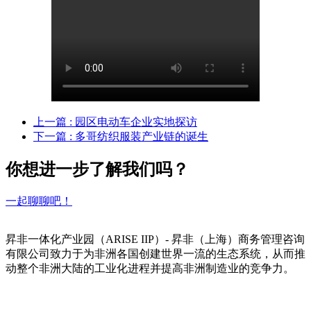
上一篇
: 园区电动车企业实地探访
下一篇
: 多哥纺织服装产业链的诞生
你想进一步了解我们吗？
一起聊聊吧！
昇非一体化产业园（ARISE IIP）- 昇非（上海）商务管理咨询
有限公司致力于为非洲各国创建世界一流的生态系统，从而推
动整个非洲大陆的工业化进程并提高非洲制造业的竞争力。