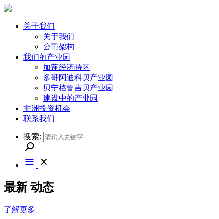
关于我们
关于我们
公司架构
我们的产业园
加蓬经济特区
多哥阿迪科贝产业园
贝宁格鲁吉贝产业园
建设中的产业园
非洲投资机会
联系我们
搜索:
最新
动态
了解更多