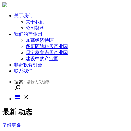
关于我们
关于我们
公司架构
我们的产业园
加蓬经济特区
多哥阿迪科贝产业园
贝宁格鲁吉贝产业园
建设中的产业园
非洲投资机会
联系我们
搜索:
最新
动态
了解更多