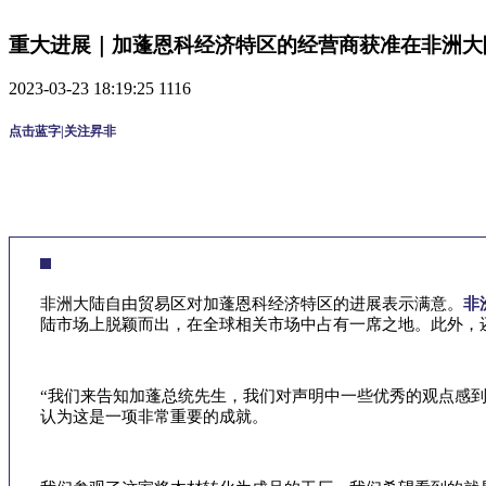
重大进展｜加蓬恩科经济特区的经营商获准在非洲大陆
2023-03-23 18:19:25
1116
点击蓝字|关注昇非
非洲大陆自由贸易区对加蓬恩科经济特区的进展表示满意。
非
陆市场上脱颖而出，在全球相关市场中占有一席之地。此外，
“我们来告知加蓬总统先生，我们对声明中一些优秀的观点感
认为这是一项非常重要的成就。