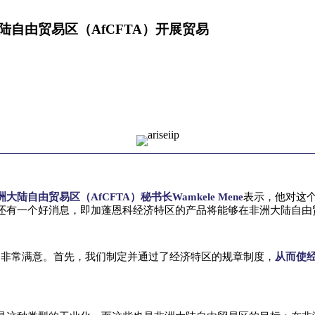
自由贸易区（AfCFTA）开展贸易
洲大陆自由贸易区（AfCFTA）秘书长Wamkele Mene
表示，他对这
还有一个好消息，即加蓬恩科经济特区的产品将能够在非洲大陆自由
到非常满意。首先，我们制定并通过了经济特区的规章制度，
从而使