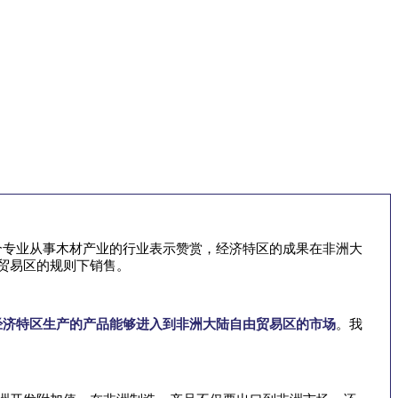
个专业从事木材产业的行业表示赞赏，经济特区的成果在非洲大
贸易区的规则下销售。
经济特区生产的产品能够进入到非洲大陆自由贸易区的市场
。我