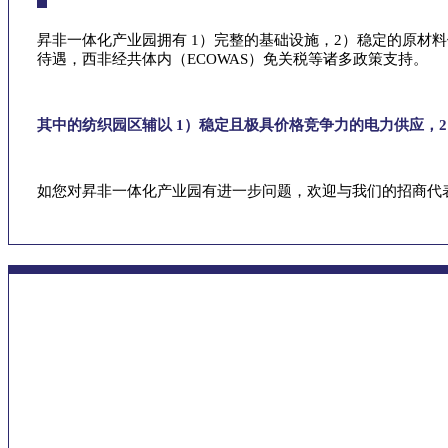
昇非一体化产业园拥有 1）完整的基础设施，2）稳定的原材料
待遇，西非经共体内（ECOWAS）免关税等诸多政策支持。
其中的纺织园区辅以 1）稳定且极具价格竞争力的电力供应，
如您对昇非一体化产业园有进一步问题，欢迎与我们的招商代