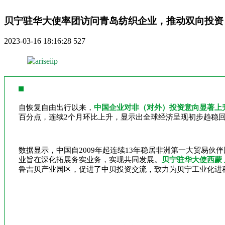
贝宁驻华大使率团访问青岛纺织企业，推动双向投资
2023-03-16 18:16:28
527
自恢复自由出行以来，
中国企业对非（对外）投资意向显著上
百分点，连续2个月环比上升，显示出全球经济呈现初步趋稳
数据显示，中国自2009年起连续13年稳居非洲第一大贸易
业旨在深化拓展务实业务，实现共同发展。
贝宁驻华大使西蒙
鲁吉贝产业园区，促进了中贝投资交流，致力为贝宁工业化进