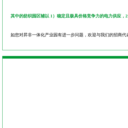
其中的纺织园区辅以 1）稳定且极具价格竞争力的电力供应，
如您对昇非一体化产业园有进一步问题，欢迎与我们的招商代