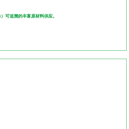
4）可追溯的丰富原材料供应。