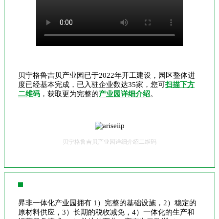
贝宁格鲁吉贝产业园已于2022年开工建设，园区整体进
度已经基本完成，已入驻企业数达35家，您可
扫描下方
二维码
，获取更为完整的
产业园详细介绍
。
贝宁格鲁吉贝产业园详细介绍二维码
昇非一体化产业园拥有 1）完整的基础设施，2）稳定的
原材料供应，3）长期的税收减免，4）一体化的生产和