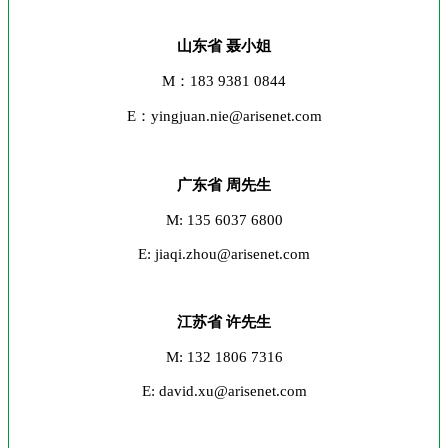
山东省 聂小姐
M：183 9381 0844
E：yingjuan.nie@arisenet.com
广东省 周先生
M: 135 6037 6800
E: jiaqi.zhou@arisenet.com
江苏省 许先生
M: 132 1806 7316
E: david.xu@arisenet.com