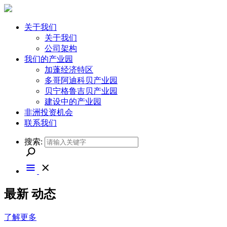
关于我们
关于我们
公司架构
我们的产业园
加蓬经济特区
多哥阿迪科贝产业园
贝宁格鲁吉贝产业园
建设中的产业园
非洲投资机会
联系我们
搜索:
最新
动态
了解更多