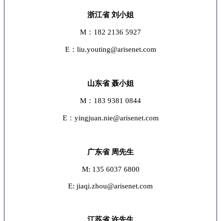
浙江省 刘小姐
M：182 2136 5927
E：liu.youting@arisenet.com
山东省 聂小姐
M：183 9381 0844
E：yingjuan.nie@arisenet.com
广东省 周先生
M: 135 6037 6800
E: jiaqi.zhou@arisenet.com
江苏省 许先生