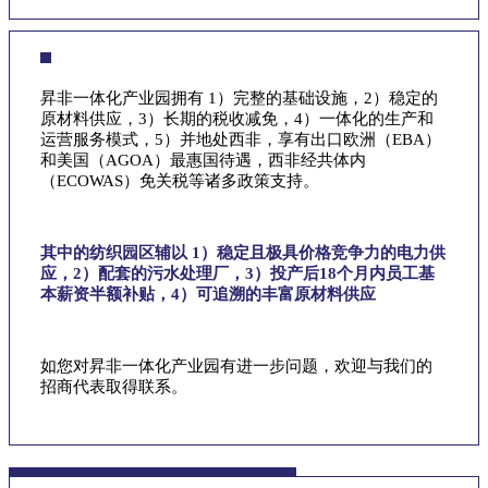
昇非一体化产业园拥有 1）完整的基础设施，2）稳定的
原材料供应，3）长期的税收减免，4）一体化的生产和
运营服务模式，5）并地处西非，享有出口欧洲（EBA）
和美国（AGOA）最惠国待遇，西非经共体内
（ECOWAS）免关税等诸多政策支持。
其中的纺织园区辅以 1）稳定且极具价格竞争力的电力供
应，2）配套的污水处理厂，3）投产后18个月内员工基
本薪资半额补贴，4）可追溯的丰富原材料供应
如您对昇非一体化产业园有进一步问题，欢迎与我们的
招商代表取得联系。