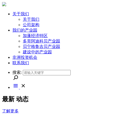
关于我们
关于我们
公司架构
我们的产业园
加蓬经济特区
多哥阿迪科贝产业园
贝宁格鲁吉贝产业园
建设中的产业园
非洲投资机会
联系我们
搜索:
最新
动态
了解更多