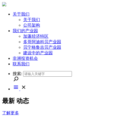
关于我们
关于我们
公司架构
我们的产业园
加蓬经济特区
多哥阿迪科贝产业园
贝宁格鲁吉贝产业园
建设中的产业园
非洲投资机会
联系我们
搜索:
最新
动态
了解更多