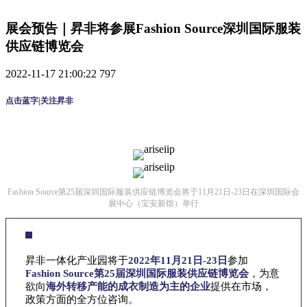
展会预告｜昇非将参展Fashion Source深圳国际服装
供应链博览会
2022-11-17 21:00:22
797
点击蓝字|关注昇非
Fashion Source第25届深圳国际服装供应链博览会将于11月21日-23日在深圳国际会
展中心（宝安新馆）举行
昇非一体化产业园将于
2022年11月21日-23日
参加
Fashion Source第25届深圳国际服装供应链博览会
，为意
欲向
海外转移产能的成衣制造为主的企业
提供在市场，
政策方面的全方位咨询。