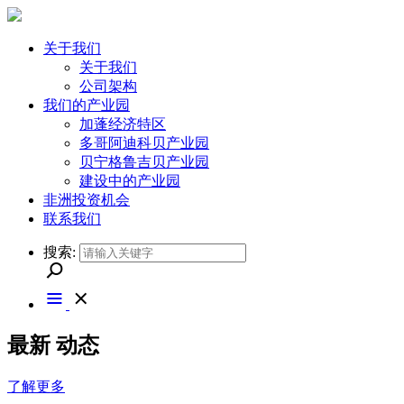
关于我们
关于我们
公司架构
我们的产业园
加蓬经济特区
多哥阿迪科贝产业园
贝宁格鲁吉贝产业园
建设中的产业园
非洲投资机会
联系我们
搜索:
最新
动态
了解更多