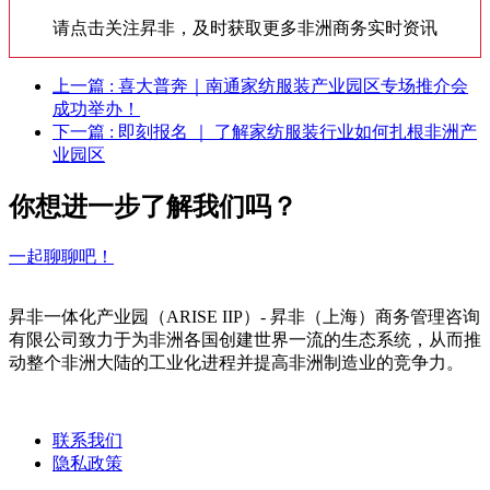
请点击关注昇非，及时获取更多非洲商务实时资讯
上一篇
: 喜大普奔｜南通家纺服装产业园区专场推介会
成功举办！
下一篇
: 即刻报名 ｜ 了解家纺服装行业如何扎根非洲产
业园区
你想进一步了解我们吗？
一起聊聊吧！
昇非一体化产业园（ARISE IIP）- 昇非（上海）商务管理咨询
有限公司致力于为非洲各国创建世界一流的生态系统，从而推
动整个非洲大陆的工业化进程并提高非洲制造业的竞争力。
联系我们
隐私政策