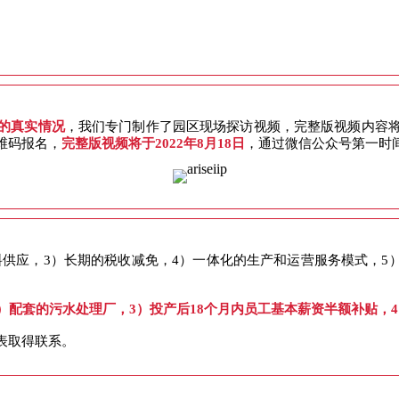
的真实情况
，我们专门制作了园区现场探访视频，完整版视频内容
维码报名，
完整版视频将于2022年8月18日
，通过微信公众号第一时
料供应，3）长期的税收减免，4）一体化的生产和运营服务模式，5）
）配套的污水处理厂，3）投产后18个月内员工基本薪资半额补贴，
表取得联系。