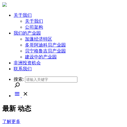
关于我们
关于我们
公司架构
我们的产业园
加蓬经济特区
多哥阿迪科贝产业园
贝宁格鲁吉贝产业园
建设中的产业园
非洲投资机会
联系我们
搜索:
最新
动态
了解更多