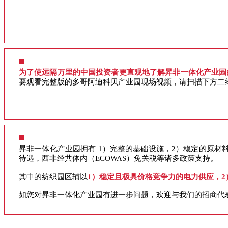
为了使远隔万里的中国投资者更直观地了解昇非一体化产业园
要观看完整版的多哥阿迪科贝产业园现场视频，请扫描下方二
昇非一体化产业园拥有 1）完整的基础设施，2）稳定的原材
待遇，西非经共体内（ECOWAS）免关税等诸多政策支持。
其中的纺织园区辅以
1）稳定且极具价格竞争力的电力供应，2
如您对昇非一体化产业园有进一步问题，欢迎与我们的招商代