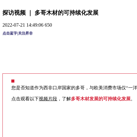
探访视频 ｜ 多哥木材的可持续化发展
2022-07-21 14:49:06
650
点击蓝字|关注昇非
您是否知道作为西非口岸国家的多哥，与欧美消费市场仅“一洋
点击观看以下
视频片段
，了解
多哥木材发展的可持续化发展
。