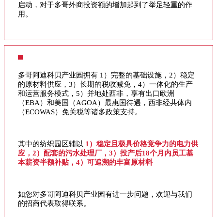
启动，对于多哥外商投资额的增加起到了举足轻重的作
用。
多哥阿迪科贝产业园拥有 1）完整的基础设施，2）稳定
的原材料供应，3）长期的税收减免，4）一体化的生产
和运营服务模式，5）并地处西非，享有出口欧洲
（EBA）和美国（AGOA）最惠国待遇，西非经共体内
（ECOWAS）免关税等诸多政策支持。
其中的纺织园区辅以
1）稳定且极具价格竞争力的电力供
应，2）配套的污水处理厂，3）投产后18个月内员工基
本薪资半额补贴，4）可追溯的丰富原材料
如您对多哥阿迪科贝产业园有进一步问题，欢迎与我们
的招商代表取得联系。