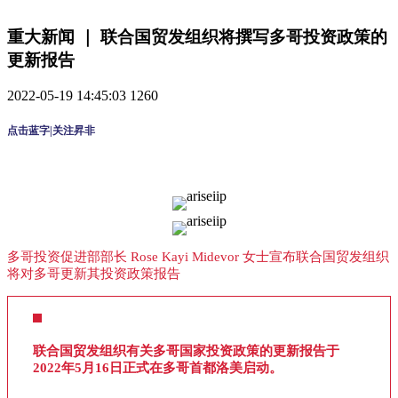
重大新闻 ｜ 联合国贸发组织将撰写多哥投资政策的
更新报告
2022-05-19 14:45:03
1260
点击蓝字|关注昇非
多哥投资促进部部长 Rose Kayi Midevor 女士宣布联合国贸发组织
将对多哥更新其投资政策报告
联合国贸发组织有关多哥国家投资政策的更新报告于
2022年5月16日正式在多哥首都洛美启动。