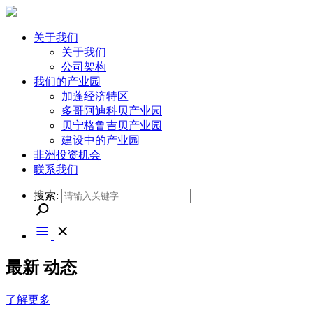
关于我们
关于我们
公司架构
我们的产业园
加蓬经济特区
多哥阿迪科贝产业园
贝宁格鲁吉贝产业园
建设中的产业园
非洲投资机会
联系我们
搜索:
最新
动态
了解更多