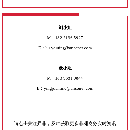
刘小姐
M：182 2136 5927
E：liu.youting@arisenet.com
聂小姐
M：183 9381 0844
E：yingjuan.nie@arisenet.com
请点击关注昇非，及时获取更多非洲商务实时资讯