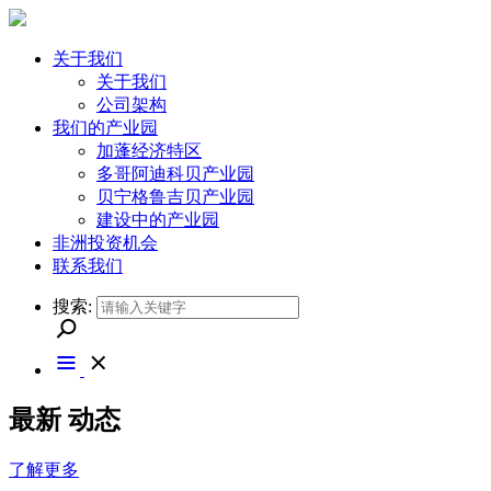
关于我们
关于我们
公司架构
我们的产业园
加蓬经济特区
多哥阿迪科贝产业园
贝宁格鲁吉贝产业园
建设中的产业园
非洲投资机会
联系我们
搜索:
最新
动态
了解更多