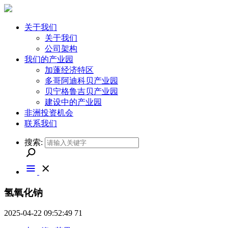
关于我们
关于我们
公司架构
我们的产业园
加蓬经济特区
多哥阿迪科贝产业园
贝宁格鲁吉贝产业园
建设中的产业园
非洲投资机会
联系我们
搜索:
氢氧化钠
2025-04-22 09:52:49
71