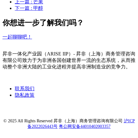
上一篇
: 芒果
下一篇
: 甲醇
你想进一步了解我们吗？
一起聊聊吧！
昇非一体化产业园（ARISE IIP）- 昇非（上海）商务管理咨询
有限公司致力于为非洲各国创建世界一流的生态系统，从而推
动整个非洲大陆的工业化进程并提高非洲制造业的竞争力。
联系我们
隐私政策
© 2025 All Rights Reserved 昇非（上海）商务管理咨询有限公司
沪ICP
备2022026443号
粤公网安备44010402003357