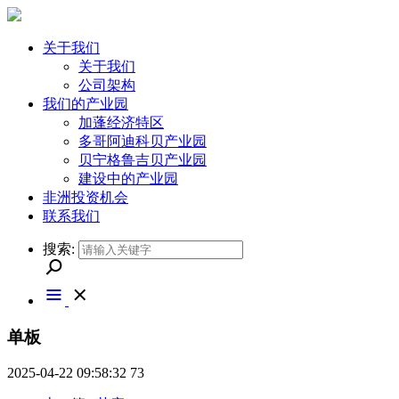
关于我们
关于我们
公司架构
我们的产业园
加蓬经济特区
多哥阿迪科贝产业园
贝宁格鲁吉贝产业园
建设中的产业园
非洲投资机会
联系我们
搜索:
单板
2025-04-22 09:58:32
73