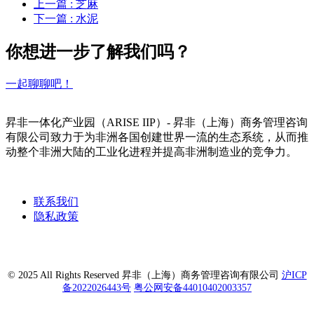
上一篇
: 芝麻
下一篇
: 水泥
你想进一步了解我们吗？
一起聊聊吧！
昇非一体化产业园（ARISE IIP）- 昇非（上海）商务管理咨询
有限公司致力于为非洲各国创建世界一流的生态系统，从而推
动整个非洲大陆的工业化进程并提高非洲制造业的竞争力。
联系我们
隐私政策
© 2025 All Rights Reserved 昇非（上海）商务管理咨询有限公司
沪ICP
备2022026443号
粤公网安备44010402003357