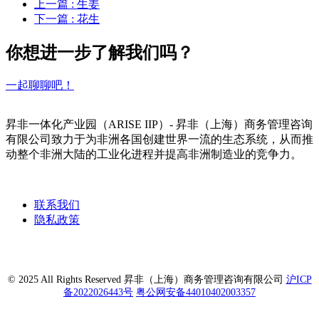
上一篇
: 生姜
下一篇
: 花生
你想进一步了解我们吗？
一起聊聊吧！
昇非一体化产业园（ARISE IIP）- 昇非（上海）商务管理咨询
有限公司致力于为非洲各国创建世界一流的生态系统，从而推
动整个非洲大陆的工业化进程并提高非洲制造业的竞争力。
联系我们
隐私政策
© 2025 All Rights Reserved 昇非（上海）商务管理咨询有限公司
沪ICP
备2022026443号
粤公网安备44010402003357