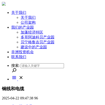
关于我们
关于我们
公司架构
我们的产业园
加蓬经济特区
多哥阿迪科贝产业园
贝宁格鲁吉贝产业园
建设中的产业园
非洲投资机会
联系我们
搜索:
铜线和电缆
2025-04-22 09:47:38
96