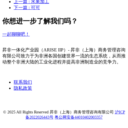
上一篇
: 水果加工
下一篇
: 可可
你想进一步了解我们吗？
一起聊聊吧！
昇非一体化产业园（ARISE IIP）- 昇非（上海）商务管理咨询
有限公司致力于为非洲各国创建世界一流的生态系统，从而推
动整个非洲大陆的工业化进程并提高非洲制造业的竞争力。
联系我们
隐私政策
© 2025 All Rights Reserved 昇非（上海）商务管理咨询有限公司
沪ICP
备2022026443号
粤公网安备44010402003357