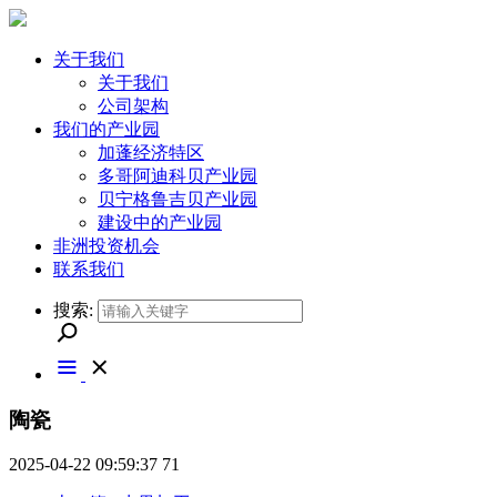
关于我们
关于我们
公司架构
我们的产业园
加蓬经济特区
多哥阿迪科贝产业园
贝宁格鲁吉贝产业园
建设中的产业园
非洲投资机会
联系我们
搜索:
陶瓷
2025-04-22 09:59:37
71