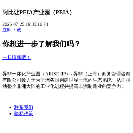
阿比让PEIA产业园（PEIA）
2025-07-25 19:35:16
74
立即下载
你想进一步了解我们吗？
一起聊聊吧！
昇非一体化产业园（ARISE IIP）- 昇非（上海）商务管理咨询
有限公司致力于为非洲各国创建世界一流的生态系统，从而推
动整个非洲大陆的工业化进程并提高非洲制造业的竞争力。
联系我们
隐私政策