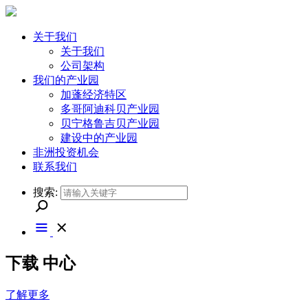
关于我们
关于我们
公司架构
我们的产业园
加蓬经济特区
多哥阿迪科贝产业园
贝宁格鲁吉贝产业园
建设中的产业园
非洲投资机会
联系我们
搜索:
下载
中心
了解更多