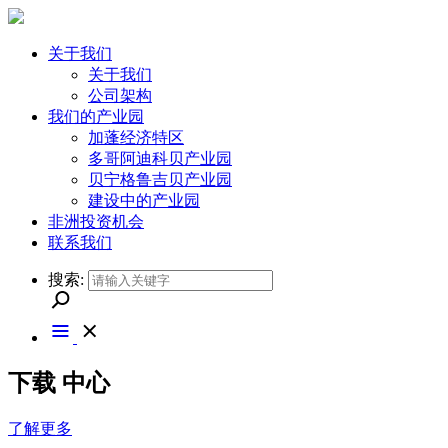
关于我们
关于我们
公司架构
我们的产业园
加蓬经济特区
多哥阿迪科贝产业园
贝宁格鲁吉贝产业园
建设中的产业园
非洲投资机会
联系我们
搜索:
下载
中心
了解更多