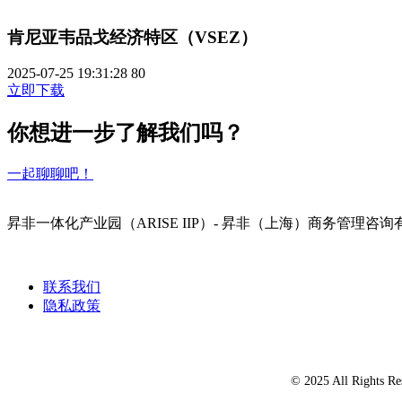
肯尼亚韦品戈经济特区（VSEZ）
2025-07-25 19:31:28
80
立即下载
你想进一步了解我们吗？
一起聊聊吧！
昇非一体化产业园（ARISE IIP）- 昇非（上海）商务
联系我们
隐私政策
© 2025 All Ri