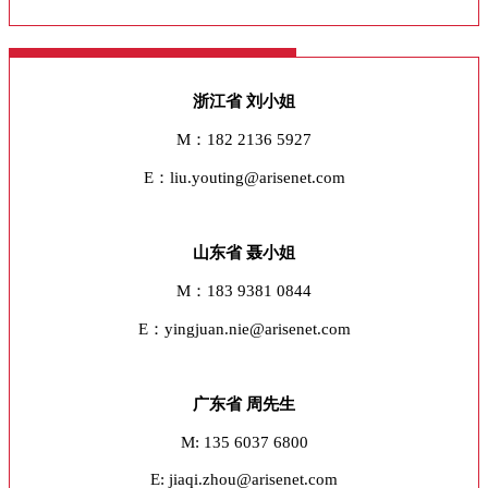
浙江省 刘小姐
M：182 2136 5927
E：liu.youting@arisenet.com
山东省 聂小姐
M：183 9381 0844
E：yingjuan.nie@arisenet.com
广东省 周先生
M: 135 6037 6800
E: jiaqi.zhou@arisenet.com